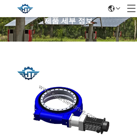
제품 세부 정보