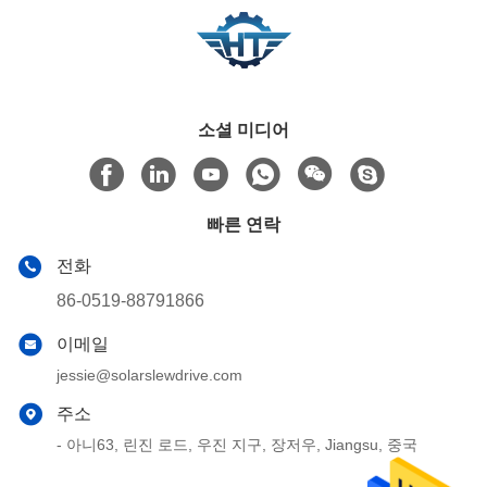
소셜 미디어
빠른 연락
전화
86-0519-88791866
이메일
jessie@solarslewdrive.com
주소
- 아니63, 린진 로드, 우진 지구, 장저우, Jiangsu, 중국