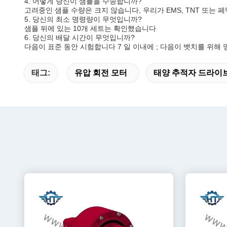
4. 어떻게 당신이 샘플을 수송합니까?
고려중인 샘플 수량은 크지 않습니다, 우리가 EMS, TNT 또는
5. 당신의 최소 명령량이 무엇입니까?
샘플 뒤에 있는 10개 세트는 확인했습니다
6. 당신의 배달 시간이 무엇입니까?
다음이 표준 동안 시험합니다 7 일 이내에 ; 다음이 뱃치를 위해 
태그:
유압 회전 모터
태양 추적자 드라이