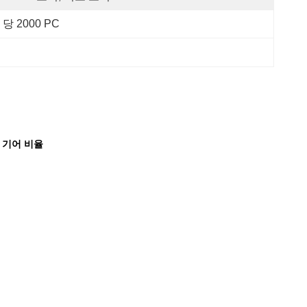
 당 2000 PC
1 기어 비율