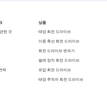
크
상품
 관한 것
태양 회전 드라이브
이중 축선 회전 드라이브
회전 드라이브 변속기
벌레 장치 회전 드라이브
연락
유압 회전 드라이브
태양 추적자 회전 드라이브