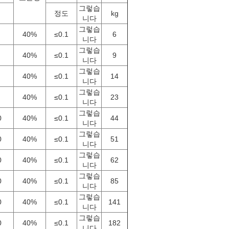
그렇습
정도
kg
니다
그렇습
40%
≤0.1
6
니다
그렇습
40%
≤0.1
9
니다
그렇습
40%
≤0.1
14
니다
그렇습
40%
≤0.1
23
니다
그렇습
0
40%
≤0.1
44
니다
그렇습
0
40%
≤0.1
51
니다
그렇습
0
40%
≤0.1
62
니다
그렇습
0
40%
≤0.1
85
니다
그렇습
0
40%
≤0.1
141
니다
그렇습
0
40%
≤0.1
182
니다