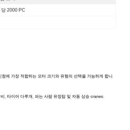
 당 2000 PC
 신청에 가장 적합하는 모터 크기와 유형의 선택을 가능하게 합니
 타이어 다루개, 파는 사람 유정탑 및 자동 상승 cranes.