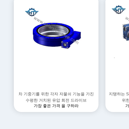
차 기중기를 위한 각자 자물쇠 기능을 가진
지탱하는 S
수평한 거치된 유압 회전 드라이브
위한
가장 좋은 가격 을 구하라
가