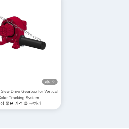
비디오
 Slew Drive Gearbox for Vertical
Solar Tracking System
장 좋은 가격 을 구하라