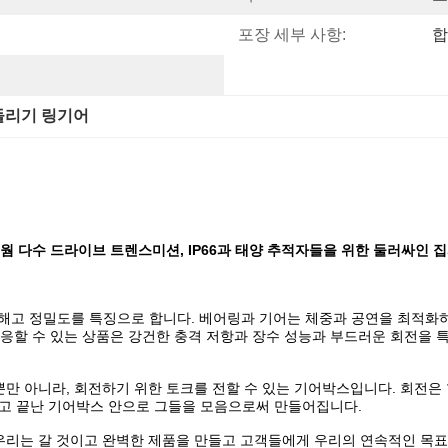
포장 세부 사항:
합
돌리기 링기어
 웜 다수 드라이브 트렌스미션, IP66과 태양 추적자들을 위한 둘러싸인 
해고 정밀도를 특징으로 합니다. 베어링과 기어는 체중과 공연을 최적화하기
응할 수 있는 상품은 강건한 충격 저항과 장수 성능과 부드러운 회전을 
 아니라, 회전하기 위한 토크를 전할 수 있는 기어박스입니다. 회전은 함
조하고 끝난 기어박스 안으로 그들을 모음으로써 만들어집니다.
 우리는 갈 것이고 완벽한 제품을 만들고 고객들에게 우리의 연속적인 목