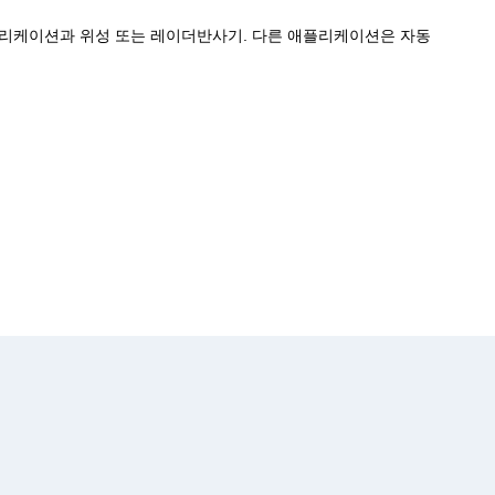
어플리케이션과 위성 또는 레이더반사기. 다른 애플리케이션은 자동