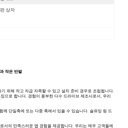
판 상자
집과 작은 반발
 위해 작고 자급 자족할 수 있고 설치 준비 경우로 조립됩니다.
특징으로 합니다. 경험이 풍부한 다수 드라이브 제조사로서, 우리
께 단일축에 또는 다중 축에서 있을 수 있습니다. 슬유잉 링 드
표로서의 만족스러운 앱 경험을 제공합니다. 우리는 매우 고객들에