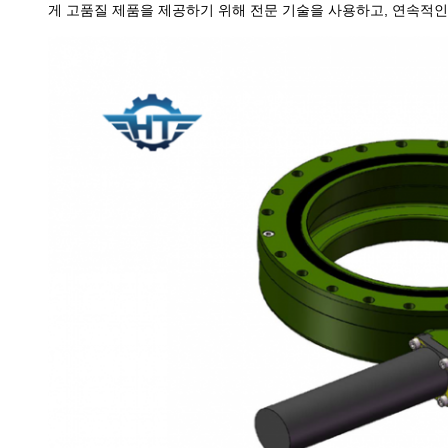
게 고품질 제품을 제공하기 위해 전문 기술을 사용하고, 연속적인