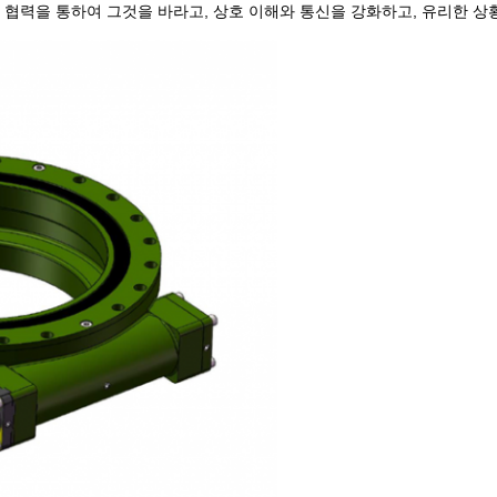
 협력을 통하여 그것을 바라고, 상호 이해와 통신을 강화하고, 유리한 상