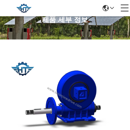
제품 세부 정보