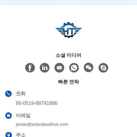
소셜 미디어
빠른 연락
전화
86-0519-88791866
이메일
jessie@solarslewdrive.com
주소