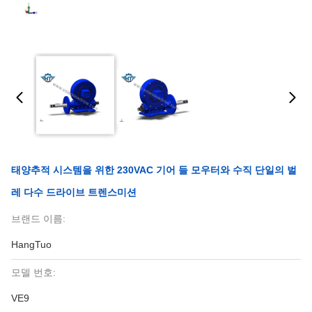
태양추적 시스템을 위한 230VAC 기어 들 모우터와 수직 단일의 벌
레 다수 드라이브 트렌스미션
브랜드 이름:
HangTuo
모델 번호:
VE9