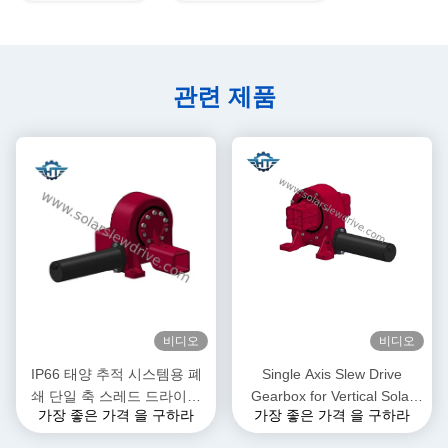
관련 제품
비디오
비디오
IP66 태양 추적 시스템용 폐
Single Axis Slew Drive
쇄 단일 축 스레드 드라이브
Gearbox for Vertical Solar
가장 좋은 가격 을 구하라
가장 좋은 가격 을 구하라
기어박스
Tracking System