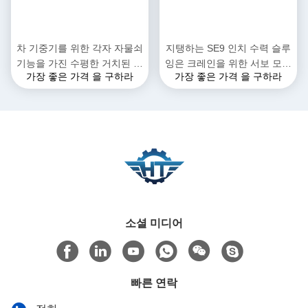
차 기중기를 위한 각자 자물쇠
지탱하는 SE9 인치 수력 슬루
기능을 가진 수평한 거치된 유
잉은 크레인을 위한 서보 모터
가장 좋은 가격 을 구하라
가장 좋은 가격 을 구하라
압 회전 드라이브
로 구동합니다
소셜 미디어
빠른 연락