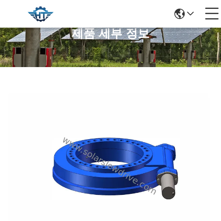
제품 세부 정보