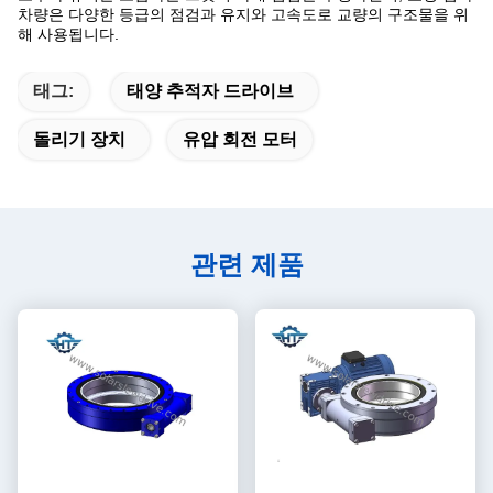
차량은 다양한 등급의 점검과 유지와 고속도로 교량의 구조물을 위
해 사용됩니다.
태그:
태양 추적자 드라이브
돌리기 장치
유압 회전 모터
관련 제품