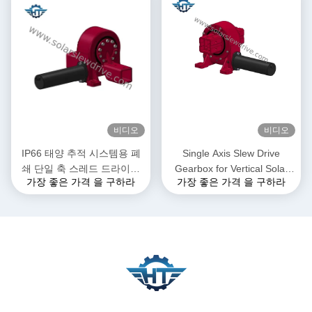
비디오
비디오
IP66 태양 추적 시스템용 폐
Single Axis Slew Drive
쇄 단일 축 스레드 드라이브
Gearbox for Vertical Solar
가장 좋은 가격 을 구하라
가장 좋은 가격 을 구하라
기어박스
Tracking System