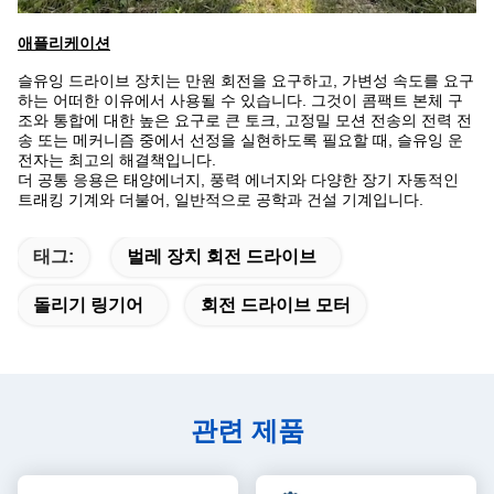
애플리케이션
슬유잉 드라이브 장치는 만원 회전을 요구하고, 가변성 속도를 요구
하는 어떠한 이유에서 사용될 수 있습니다. 그것이 콤팩트 본체 구
조와 통합에 대한 높은 요구로 큰 토크, 고정밀 모션 전송의 전력 전
송 또는 메커니즘 중에서 선정을 실현하도록 필요할 때, 슬유잉 운
전자는 최고의 해결책입니다.
더 공통 응용은 태양에너지, 풍력 에너지와 다양한 장기 자동적인
트래킹 기계와 더불어, 일반적으로 공학과 건설 기계입니다.
태그:
벌레 장치 회전 드라이브
돌리기 링기어
회전 드라이브 모터
관련 제품