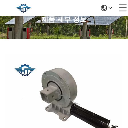
제품 세부 정보