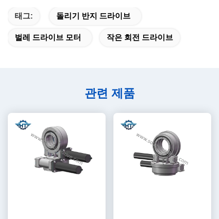
태그:
돌리기 반지 드라이브
벌레 드라이브 모터
작은 회전 드라이브
관련 제품