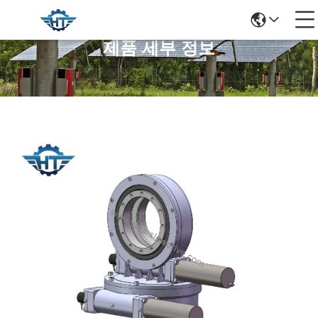
제품 세부 정보