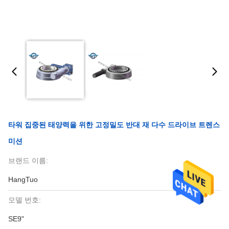
타워 집중된 태양력을 위한 고정밀도 반대 재 다수 드라이브 트렌스
미션
브랜드 이름:
HangTuo
모델 번호:
SE9"