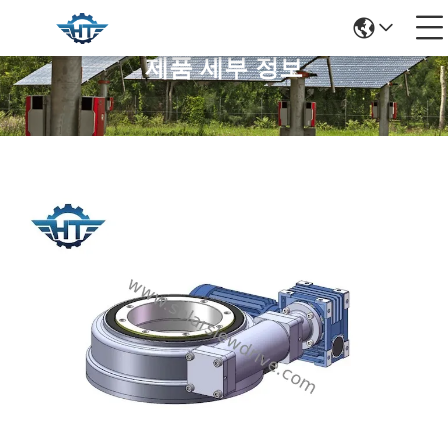
제품 세부 정보