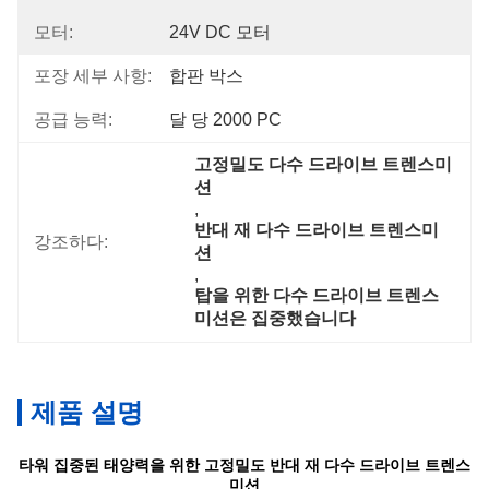
모터:
24V DC 모터
포장 세부 사항:
합판 박스
공급 능력:
달 당 2000 PC
고정밀도 다수 드라이브 트렌스미
션
, 
반대 재 다수 드라이브 트렌스미
강조하다:
션
, 
탑을 위한 다수 드라이브 트렌스
미션은 집중했습니다
제품 설명
타워 집중된 태양력을 위한 고정밀도 반대 재 다수 드라이브 트렌스
미션