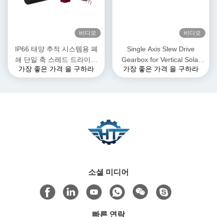
비디오
비디오
IP66 태양 추적 시스템용 폐
Single Axis Slew Drive
쇄 단일 축 스레드 드라이브
Gearbox for Vertical Solar
가장 좋은 가격 을 구하라
가장 좋은 가격 을 구하라
기어박스
Tracking System
소셜 미디어
빠른 연락