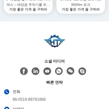
박스 – 태양광 추적기를 위한
800Nm 토크
가장 좋은 가격 을 구하라
가장 좋은 가격 을 구하라
높은 유지 토크
소셜 미디어
빠른 연락
전화
86-0519-88791866