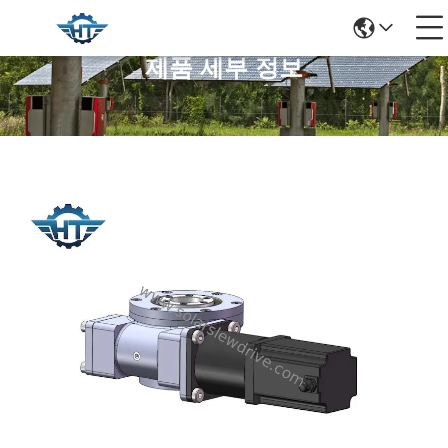
제품 세부 정보