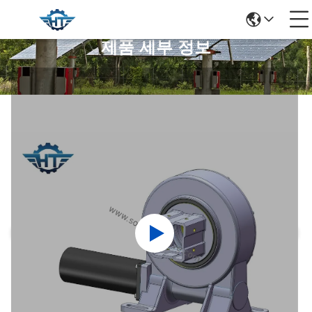
제품 세부 정보