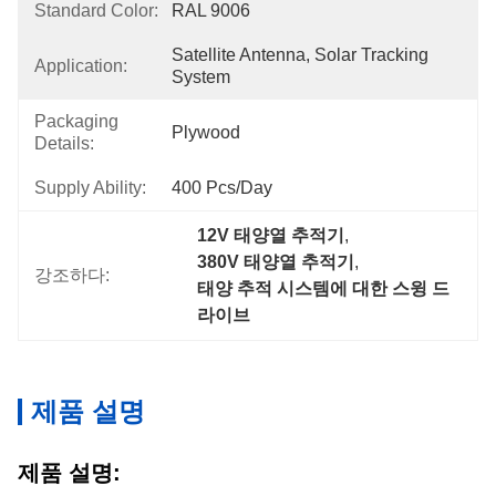
Standard Color:
RAL 9006
Satellite Antenna, Solar Tracking 
Application:
System
Packaging
Plywood
Details:
Supply Ability:
400 Pcs/day
12V 태양열 추적기
, 
380V 태양열 추적기
, 
강조하다:
태양 추적 시스템에 대한 스윙 드
라이브
제품 설명
제품 설명: