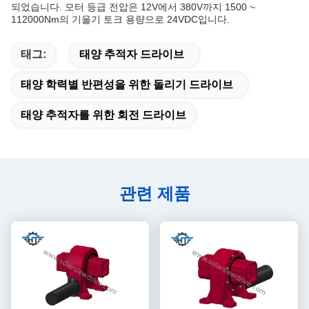
되었습니다. 모터 등급 전압은 12V에서 380V까지 1500 ~
112000Nm의 기울기 토크 용량으로 24VDC입니다.
태그:
태양 추적자 드라이브
태양 학력별 반편성을 위한 돌리기 드라이브
태양 추적자를 위한 회전 드라이브
관련 제품