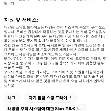
합니다.
지원 및 서비스:
태양광 스레드 드라이브는 태양광 추적 시스템의 중요한 구성 요소
입니다. 우리는 원활하게 작동하는 것을 유지하는 것의 중요성을 이
해합니다.그렇기 때문에 우리는 다양한 기술 지원과 서비스를 제공
하여 여러분의 투자를 최대한 활용할 수 있도록 합니다..
경험 많은 기술자들이 설치, 유지보수 및 문제 해결에 도움을 줍니
다.우리는 또한 교육 및 교육 자원을 제공하여 시스템의 성능을 최
적화하고 다운타임을 최소화하도록 도와줍니다..
또한, 우리는 디자인 및 엔지니어링 전문 지식, 프로젝트 관리 및 후
시장 지원 등 귀하의 고유 한 요구를 충족시키기 위해 맞춤형 솔루
션을 제공합니다.
우리의 핵심, 우리는 예외적인 고객 서비스 및 지원을 제공하는데
최선을 다하고 있습니다. 우리의 태양 스레드 드라이브 기술 지원
및 서비스에 대해 더 많은 것을 배우기 위해 오늘 저희에게 연락하
십시오.
태그:
자기 잠금 스윙 드라이브
태양열 추적 시스템에 대한 Slew 드라이브