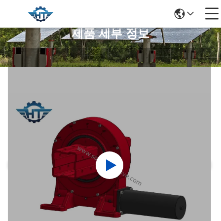
제품 세부 정보