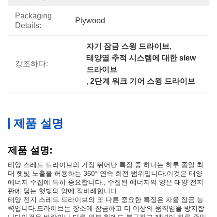
Packaging
Plywood
Details:
자기 잠금 스윙 드라이브
, 
태양열 추적 시스템에 대한 slew 
강조하다:
드라이브
, 
2단계 워크 기어 스윙 드라이브
제품 설명
제품 설명:
태양 스레드 드라이브의 가장 뛰어난 특징 중 하나는 하루 종일 최
대 햇빛 노출을 허용하는 360° 연속 회전 범위입니다.이것은 태양
에너지 수집에 특히 중요합니다., 수집된 에너지의 양은 태양 전지
판에 닿는 햇빛의 양에 직비례합니다.
태양 전지 스레드 드라이브의 또 다른 중요한 특징은 자율 잠금 능
력입니다.드라이브는 장소에 잠금하고 더 이상의 움직임을 방지합