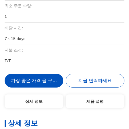
최소 주문 수량:
1
배달 시간:
7～15 days
지불 조건:
T/T
가장 좋은 가격 을 구하라
지금 연락하세요
상세 정보
제품 설명
상세 정보