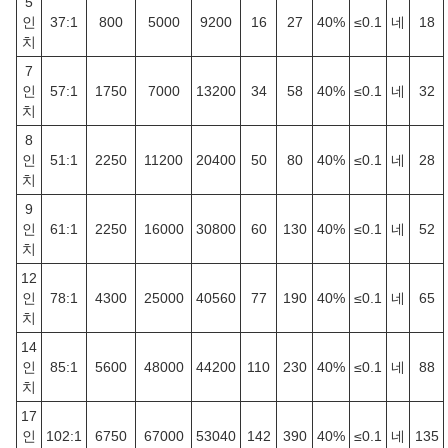
5
인
37:1
800
5000
9200
16
27
40%
≤0.1
네
18
치
7
인
57:1
1750
7000
13200
34
58
40%
≤0.1
네
32
치
8
인
51:1
2250
11200
20400
50
80
40%
≤0.1
네
28
치
9
인
61:1
2250
16000
30800
60
130
40%
≤0.1
네
52
치
12
인
78:1
4300
25000
40560
77
190
40%
≤0.1
네
65
치
14
인
85:1
5600
48000
44200
110
230
40%
≤0.1
네
88
치
17
인
102:1
6750
67000
53040
142
390
40%
≤0.1
네
135