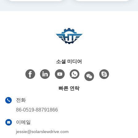
소셜 미디어
빠른 연락
전화
86-0519-88791866
이메일
jessie@solarslewdrive.com