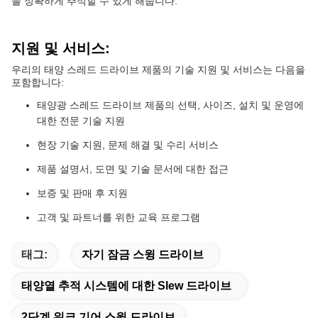
을 정확하게 추적할 수 있게 해줍니다.
지원 및 서비스:
우리의 태양 스레드 드라이브 제품의 기술 지원 및 서비스는 다음을
포함합니다:
태양광 스레드 드라이브 제품의 선택, 사이즈, 설치 및 운영에
대한 전문 기술 지원
현장 기술 지원, 문제 해결 및 수리 서비스
제품 설명서, 도면 및 기술 문서에 대한 접근
보증 및 판매 후 지원
고객 및 파트너를 위한 교육 프로그램
태그:
자기 잠금 스윙 드라이브
태양열 추적 시스템에 대한 Slew 드라이브
2단계 워크 기어 스윙 드라이브