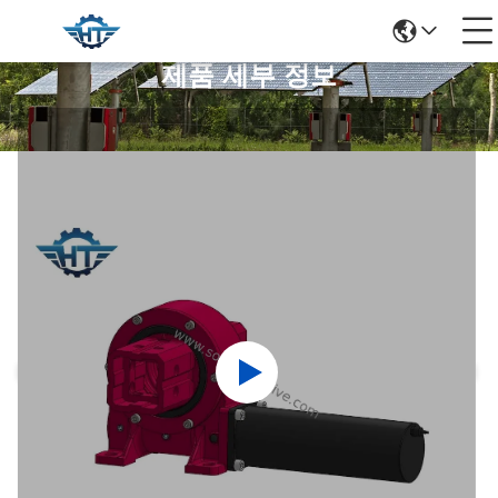
제품 세부 정보