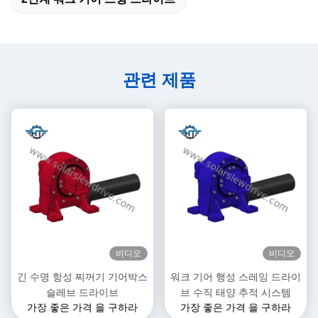
관련 제품
비디오
비디오
긴 수명 항성 찌꺼기 기어박스
워크 기어 행성 스레잉 드라이
슬레브 드라이브
브 수직 태양 추적 시스템
가장 좋은 가격 을 구하라
가장 좋은 가격 을 구하라