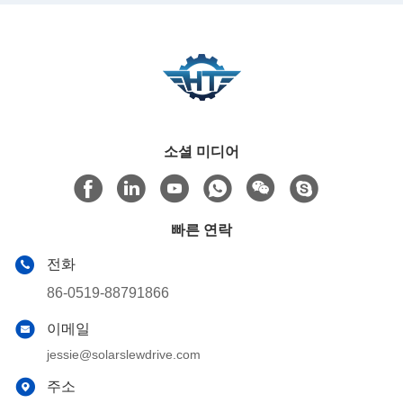
소셜 미디어
빠른 연락
전화
86-0519-88791866
이메일
jessie@solarslewdrive.com
주소