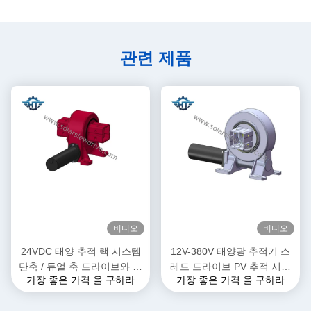
관련 제품
비디오
비디오
24VDC 태양 추적 랙 시스템
12V-380V 태양광 추적기 스
단축 / 듀얼 축 드라이브와 함
레드 드라이브 PV 추적 시스
가장 좋은 가격 을 구하라
가장 좋은 가격 을 구하라
께 슬레브 모터
템 IP66 보호