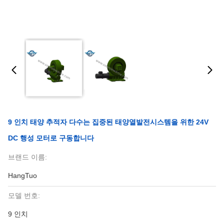
9 인치 태양 추적자 다수는 집중된 태양열발전시스템을 위한 24V
DC 행성 모터로 구동합니다
브랜드 이름:
HangTuo
모델 번호:
9 인치