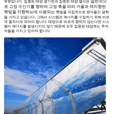
일반적으
부분입니다. 집중된 태양 광기전과 집중된 태양 열식은
로 고정 수신기를 향하여 고정 축을 따라 거울과 재지향된
햇빛을 지향하는데 사용되는
햇빛을 직접적으로 받아들인 광학
.
을 가지고 있습니다
그래서
시스템은 에너지를 수집하기 위해 바르
게 움직이게 되어야 합니다.
태양으로 바르게 향하지 않는다면 시스
템이 에너지를 발생시키지 않기 때문에 모두 집중된 태양계는 추적
자들을 가지고 있어야 합니다.