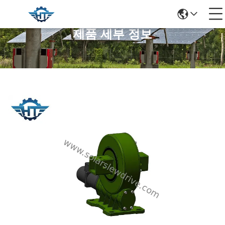
제품 세부 정보