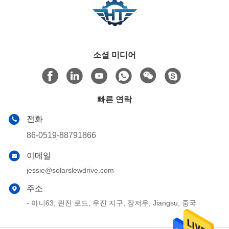
소셜 미디어
빠른 연락
전화
86-0519-88791866
이메일
jessie@solarslewdrive.com
주소
- 아니63, 린진 로드, 우진 지구, 장저우, Jiangsu, 중국