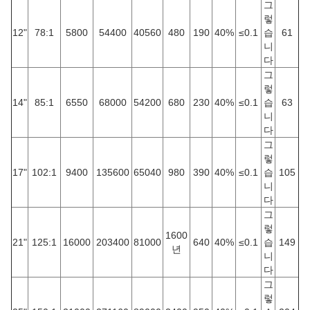
그
렇
12"
78:1
5800
54400
40560
480
190
40%
≤0.1
습
61
니
다
그
렇
14"
85:1
6550
68000
54200
680
230
40%
≤0.1
습
63
니
다
그
렇
17"
102:1
9400
135600
65040
980
390
40%
≤0.1
습
105
니
다
그
렇
1600
21"
125:1
16000
203400
81000
640
40%
≤0.1
습
149
년
니
다
그
렇