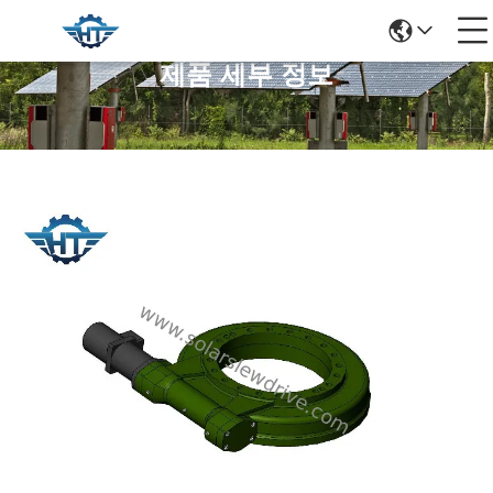
제품 세부 정보