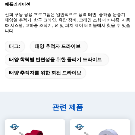
애플리케이션
선회 구동 응용 프로그램은 일반적으로 풍력 터빈, 중하중 운송기,
태양열 추적기, 항구 크레인, 유압 장비, 크레인 조향 메커니즘, 자동
화 시스템, 고하중 조작기, 요 및 피치 제어 테이블에서 찾을 수 있습
니다.
태그:
태양 추적자 드라이브
태양 학력별 반편성을 위한 돌리기 드라이브
태양 추적자를 위한 회전 드라이브
관련 제품