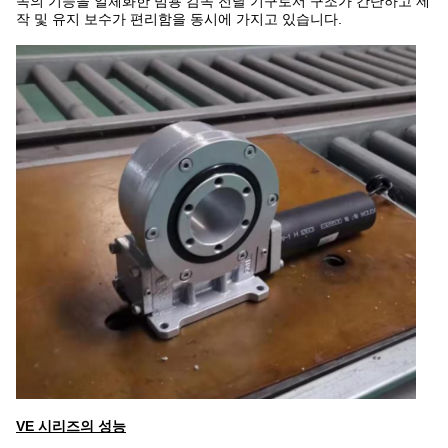
속의 기능을 일체화한 범용 감속 전달 기구로서 구조가 간단하고 제
작 및 유지 보수가 편리함을 동시에 가지고 있습니다.
VE 시리즈의 성능