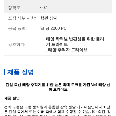
정확도:
≤0.1
포장 세부 사항:
합판 상자
공급 능력:
달 당 2000 PC
태양 학력별 반편성을 위한 돌리
강조하다:
기 드라이브
, 
태양 추적자 드라이브
제품 설명
단일 축선 태양 추적기를 위한 높은 최대 토크를 가진 Ve9 태양 선
회 드라이브
제품 설명
선회 구동은 구동 동력원과 통합된 감속 전달 메커니즘입니다.회전
은 단일 축에서 또는 여러 축에서 함께 수행될 수 있습니다.회전, 감