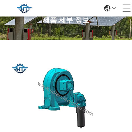
제품 세부 정보