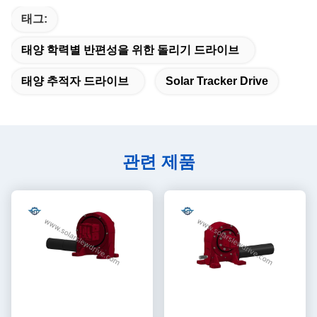
태그:
태양 학력별 반편성을 위한 돌리기 드라이브
태양 추적자 드라이브
Solar Tracker Drive
관련 제품