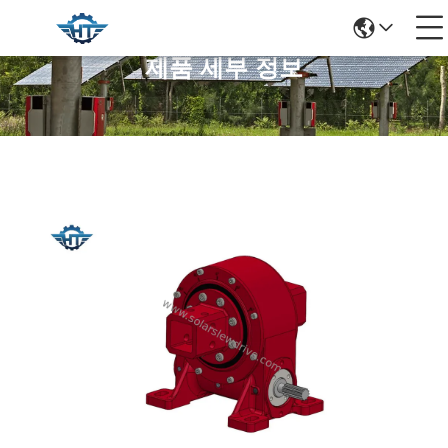
제품 세부 정보