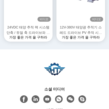
비디오
비디오
24VDC 태양 추적 랙 시스템
12V-380V 태양광 추적기 스
단축 / 듀얼 축 드라이브와 함
레드 드라이브 PV 추적 시스
가장 좋은 가격 을 구하라
가장 좋은 가격 을 구하라
께 슬레브 모터
템 IP66 보호
소셜 미디어