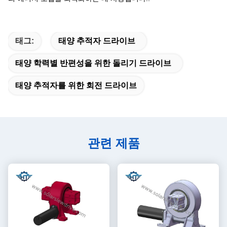
태그:
태양 추적자 드라이브
태양 학력별 반편성을 위한 돌리기 드라이브
태양 추적자를 위한 회전 드라이브
관련 제품