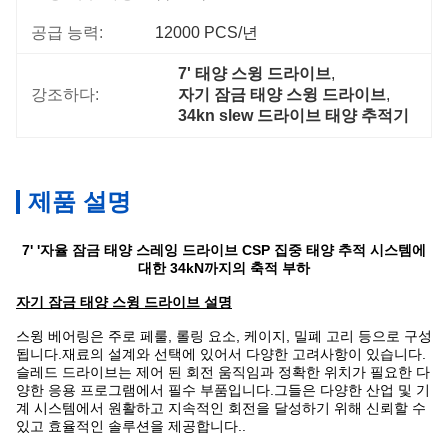
공급 능력:
12000 PCS/년
7' 태양 스윙 드라이브
, 
강조하다:
자기 잠금 태양 스윙 드라이브
, 
34kn slew 드라이브 태양 추적기
제품 설명
7' '자율 잠금 태양 스레잉 드라이브 CSP 집중 태양 추적 시스템에
대한 34kN까지의 축적 부하
자기 잠금 태양 스윙 드라이브 설명
스윙 베어링은 주로 페룰, 롤링 요소, 케이지, 밀폐 고리 등으로 구성
됩니다.재료의 설계와 선택에 있어서 다양한 고려사항이 있습니다.
슬레드 드라이브는 제어 된 회전 움직임과 정확한 위치가 필요한 다
양한 응용 프로그램에서 필수 부품입니다.그들은 다양한 산업 및 기
계 시스템에서 원활하고 지속적인 회전을 달성하기 위해 신뢰할 수
있고 효율적인 솔루션을 제공합니다..