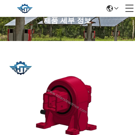
제품 세부 정보